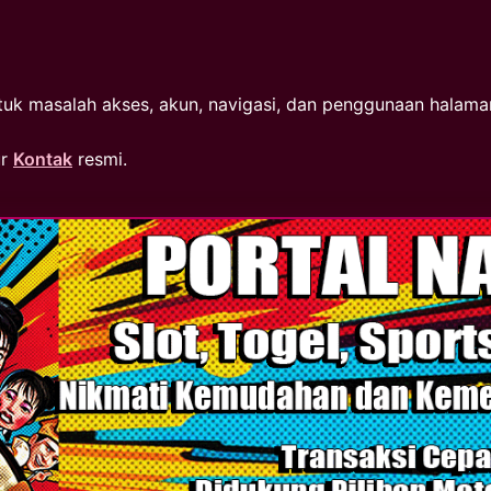
uk masalah akses, akun, navigasi, dan penggunaan halama
ur
Kontak
resmi.