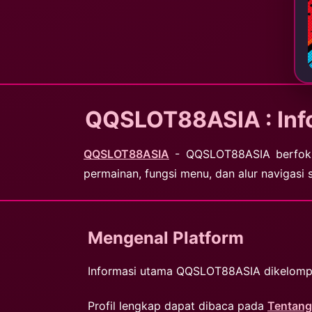
QQSLOT88ASIA : Info
QQSLOT88ASIA
- QQSLOT88ASIA berfokus
permainan, fungsi menu, dan alur navigasi s
Mengenal Platform
Informasi utama QQSLOT88ASIA dikelompo
Profil lengkap dapat dibaca pada
Tentan