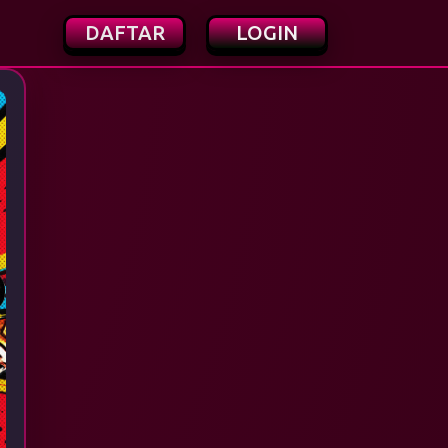
DAFTAR
LOGIN