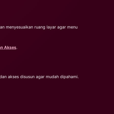
an menyesuaikan ruang layar agar menu
n Akses
.
 dan akses disusun agar mudah dipahami.